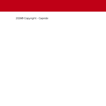
2026© Copyright - Caprobi