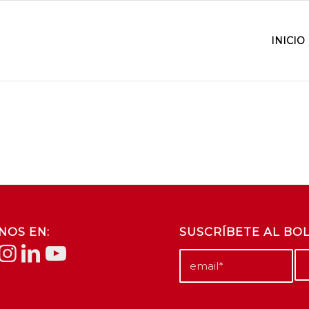
INICIO
NOS EN:
SUSCRÍBETE AL BO