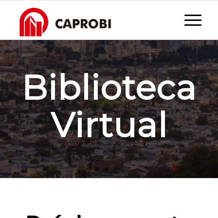
Biblioteca
Virtual