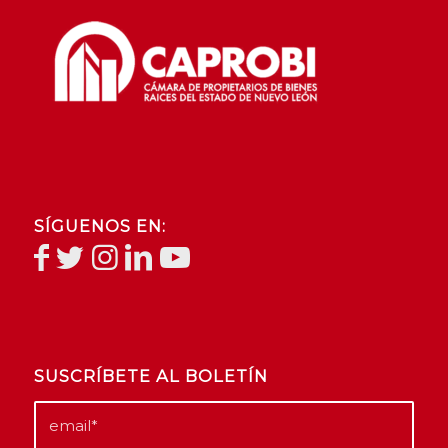
SÍGUENOS EN:
SUSCRÍBETE AL BOLETÍN