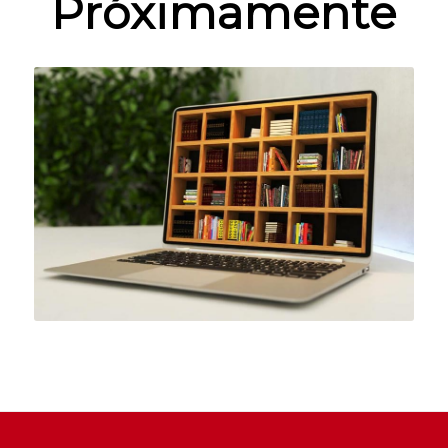
Próximamente